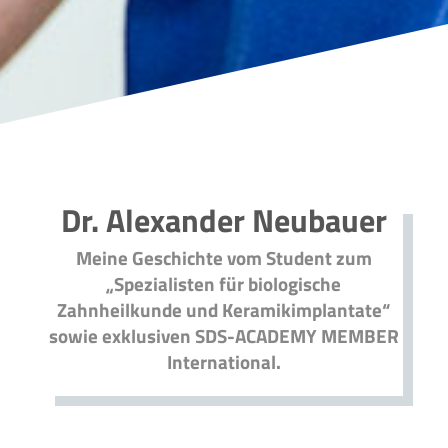
Dr. Alexander Neubauer
Meine Geschichte vom Student zum
„Spezialisten für biologische
Zahnheilkunde und Keramikimplantate“
sowie exklusiven SDS-ACADEMY MEMBER
International.