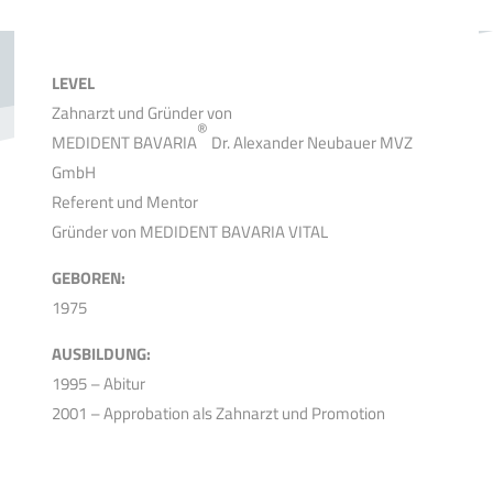
LEVEL
Zahnarzt und Gründer von
®
MEDIDENT BAVARIA
Dr. Alexander Neubauer MVZ
GmbH
Referent und Mentor
Gründer von MEDIDENT BAVARIA VITAL
GEBOREN:
1975
A
USBILDUNG:
1995 – Abitur
2001 – Approbation als Zahnarzt und Promotion